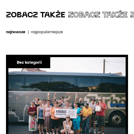
ZOBACZ TAKŻE
ZOBACZ TAKŻE
najnowsze
|
najpopularniejsze
Bez kategorii