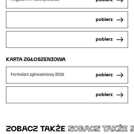
pobierz
pobierz
KARTA ZGŁOSZENIOWA
pobierz
Formularz zgłoszeniowy 2026
pobierz
ZOBACZ TAKŻE
ZOBACZ TAKŻE