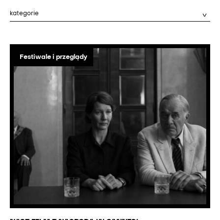
Festiwale i przeglądy