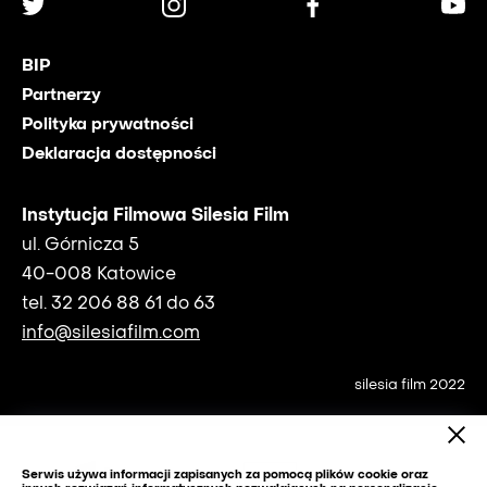
BIP
Partnerzy
Polityka prywatności
Deklaracja dostępności
Instytucja Filmowa Silesia Film
ul. Górnicza 5
40-008 Katowice
tel. 32 206 88 61 do 63
info@silesiafilm.com
silesia film 2022
Serwis używa informacji zapisanych za pomocą plików cookie oraz