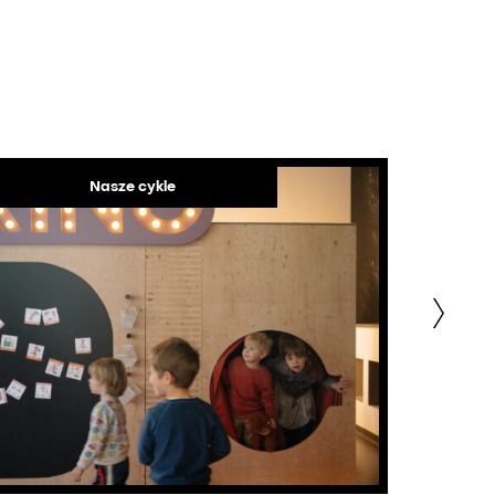
Nasze cykle