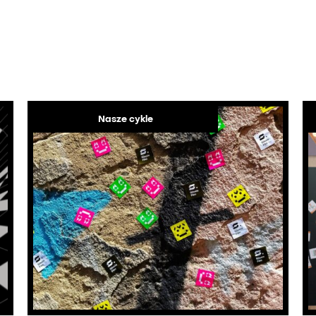
Nasze cykle