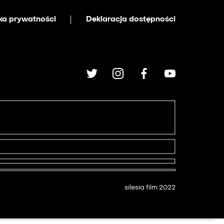
yka prywatności
Deklaracja dostępności
silesia film 2022