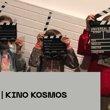
 | KINO KOSMOS