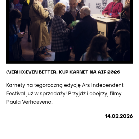
(VERHO)EVEN BETTER. KUP KARNET NA AIF 2026
Karnety na tegoroczną edycję Ars Independent
Festival już w sprzedaży! Przyjdź i obejrzyj filmy
Paula Verhoevena.
14.02.2026