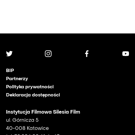
BIP
Partnerzy
Polityka prywatności
Deklaracja dostępności
Instytucja Filmowa Silesia Film
ul. Górnicza 5
40-008 Katowice