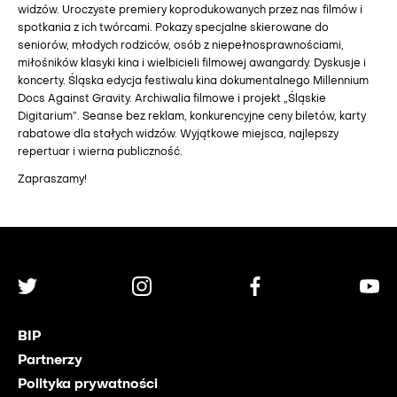
widzów. Uroczyste premiery koprodukowanych przez nas filmów i
spotkania z ich twórcami. Pokazy specjalne skierowane do
seniorów, młodych rodziców, osób z niepełnosprawnościami,
miłośników klasyki kina i wielbicieli filmowej awangardy. Dyskusje i
koncerty. Śląska edycja festiwalu kina dokumentalnego Millennium
Docs Against Gravity. Archiwalia filmowe i projekt „Śląskie
Digitarium”. Seanse bez reklam, konkurencyjne ceny biletów, karty
rabatowe dla stałych widzów. Wyjątkowe miejsca, najlepszy
repertuar i wierna publiczność.
Zapraszamy!
BIP
Partnerzy
Polityka prywatności