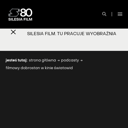
SILESIA FILM. TU PRACUJE WYOBRAŹNIA
jesteś tutaj:
strona główna
podcasty
filmowy dobrostan w kinie światowid