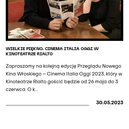
WIELKIE PIĘKNO. CINEMA ITALIA OGGI W
KINOTEATRZE RIALTO
Zapraszamy na kolejną edycję Przeglądu Nowego
Kina Włoskiego – Cinema Italia Oggi 2023, który w
Kinoteatrze Rialto gościć będzie od 26 maja do 3
czerwca. O k...
30.05.2023