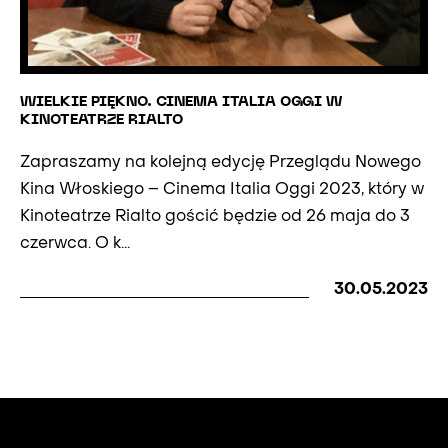
WIELKIE PIĘKNO. CINEMA ITALIA OGGI W
KINOTEATRZE RIALTO
Zapraszamy na kolejną edycję Przeglądu Nowego
Kina Włoskiego – Cinema Italia Oggi 2023, który w
Kinoteatrze Rialto gościć będzie od 26 maja do 3
czerwca. O k...
30.05.2023