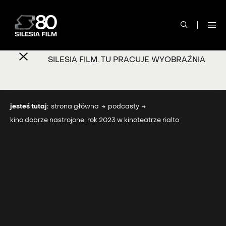
SILESIA FILM. TU PRACUJE WYOBRAŹNIA
jesteś tutaj:
strona główna
podcasty
kino dobrze nastrojone. rok 2023 w kinoteatrze rialto