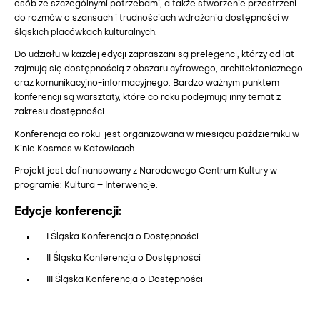
osób ze szczególnymi potrzebami, a także stworzenie przestrzeni
do rozmów o szansach i trudnościach wdrażania dostępności w
śląskich placówkach kulturalnych.
Do udziału w każdej edycji zapraszani są prelegenci, którzy od lat
zajmują się dostępnością z obszaru cyfrowego, architektonicznego
oraz komunikacyjno-informacyjnego. Bardzo ważnym punktem
konferencji są warsztaty, które co roku podejmują inny temat z
zakresu dostępności.
Konferencja co roku jest organizowana w miesiącu październiku w
Kinie Kosmos w Katowicach.
Projekt jest dofinansowany z Narodowego Centrum Kultury w
programie: Kultura – Interwencje.
Edycje konferencji:
I Śląska Konferencja o Dostępności
II Śląska Konferencja o Dostępności
III Śląska Konferencja o Dostępności