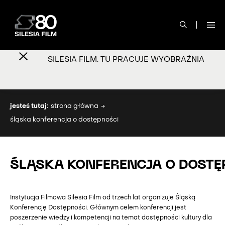
SILESIA FILM. TU PRACUJE WYOBRAŹNIA
jesteś tutaj:
strona główna
śląska konferencja o dostępności
ŚLĄSKA KONFERENCJA O DOST
Instytucja Filmowa Silesia Film od trzech lat organizuje Śląską
Konferencję Dostępności. Głównym celem konferencji jest
poszerzenie wiedzy i kompetencji na temat dostępności kultury dla