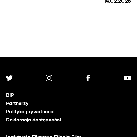
14.02.2026
BIP
Partnerzy
Polityka prywatności
Deklaracja dostępności