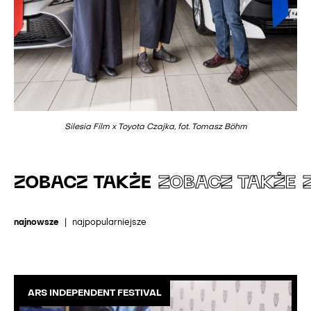
Silesia Film x Toyota Czajka, fot. Tomasz Böhm
ZOBACZ TAKŻE
ZOBACZ TAKŻE
najnowsze
|
najpopularniejsze
ARS INDEPENDENT FESTIVAL