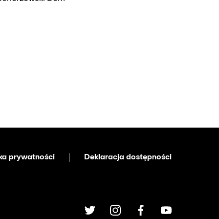
yka prywatności
Deklaracja dostępności