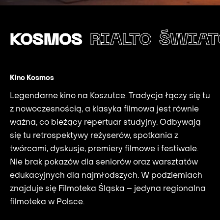
KOSMOS
RIALTO
ŚWIAT
Kino Kosmos
Legendarne kino na Koszutce. Tradycja łączy się tu
z nowoczesnością, a klasyka filmowa jest równie
ważna, co bieżący repertuar studyjny. Odbywają
się tu retrospektywy reżyserów, spotkania z
twórcami, dyskusje, premiery filmowe i festiwale.
Nie brak pokazów dla seniorów oraz warsztatów
edukacyjnych dla najmłodszych. W podziemiach
znajduje się Filmoteka Śląska – jedyna regionalna
filmoteka w Polsce.