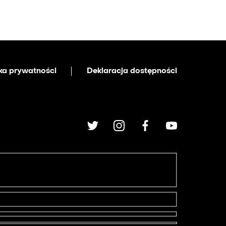
yka prywatności
Deklaracja dostępności