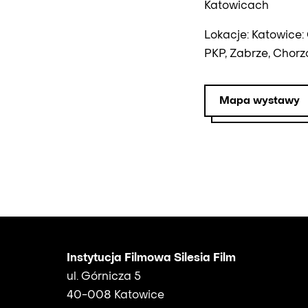
Katowicach
Lokacje: Katowice:
PKP, Zabrze, Chorz
Mapa wystawy
Instytucja Filmowa Silesia Film
ul. Górnicza 5
40-008 Katowice