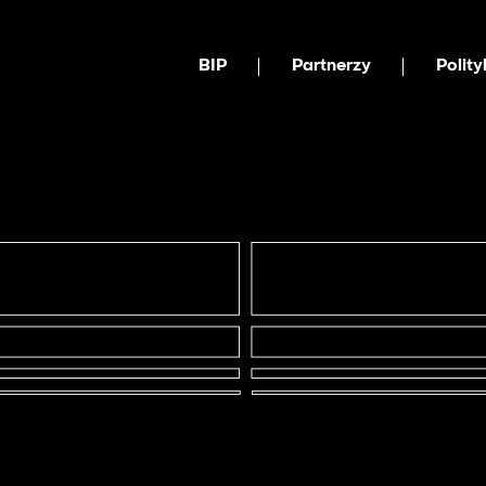
BIP
Partnerzy
Polit