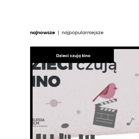
najnowsze
|
najpopularniejsze
Dzieci czują kino