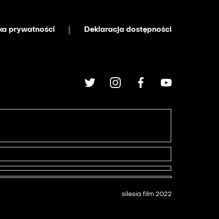
yka prywatności
Deklaracja dostępności
silesia film 2022