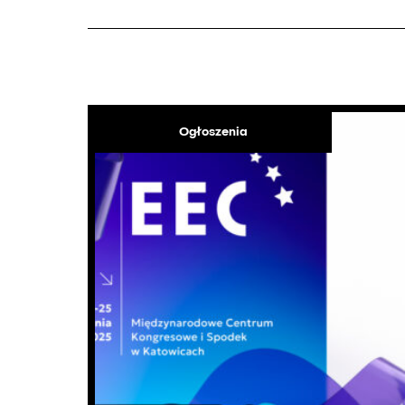
Ogłoszenia