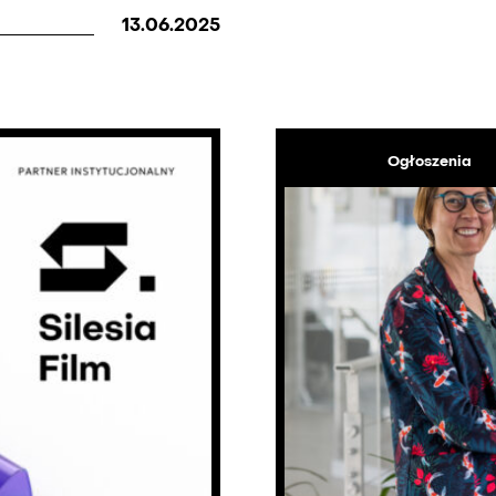
13.06.2025
Ogłoszenia