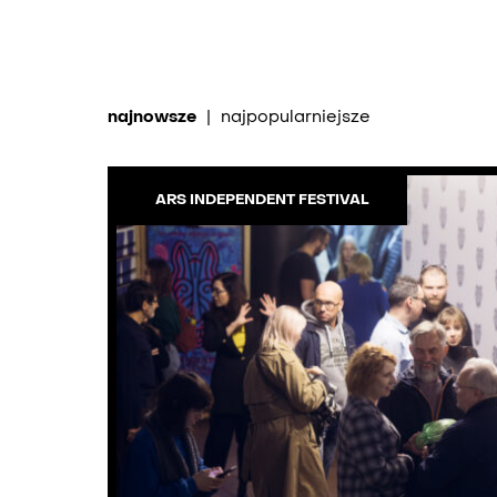
najnowsze
|
najpopularniejsze
ARS INDEPENDENT FESTIVAL