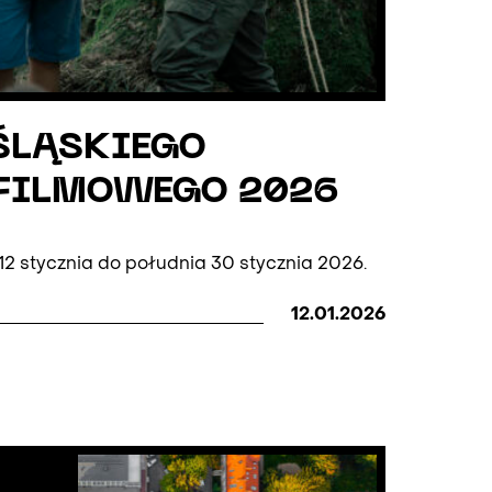
ŚLĄSKIEGO
FILMOWEGO 2026
12 stycznia do południa 30 stycznia 2026.
12.01.2026