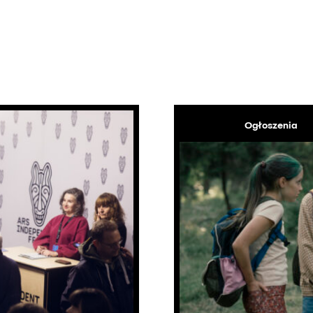
Ogłoszenia