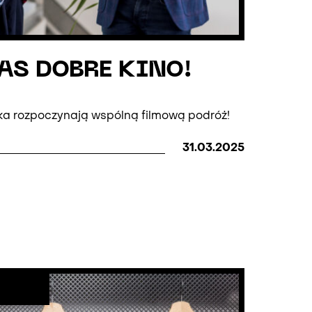
AS DOBRE KINO!
ajka rozpoczynają wspólną filmową podróż!
31.03.2025